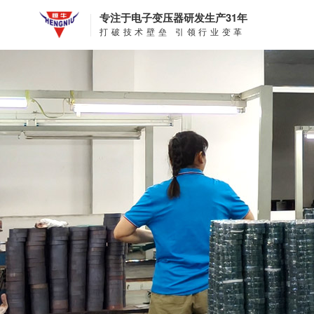
专注于电子变压器研发生产31年
打破技术壁垒 引领行业变革