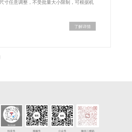
尺寸任意调整，不受批量大小限制，可根据机
了解详情
抖音号
视频号
公众号
微信二维码