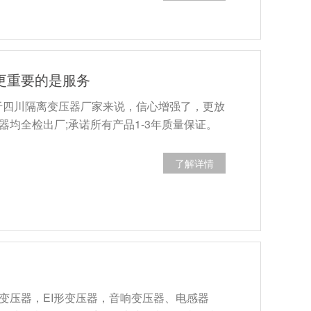
更重要的是服务
于四川隔离变压器厂家来说，信心增强了，更放
均全检出厂;承诺所有产品1-3年质量保证。
了解详情
变压器，EI形变压器，音响变压器、电感器