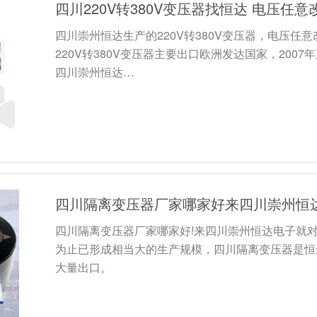
四川220V转380V变压器找恒达 电压任
四川崇州恒达生产的220V转380V变压器，电压
220V转380V变压器主要出口欧洲发达国家，20
四川崇州恒达…
四川隔离变压器厂家哪家好来四川崇州恒
四川隔离变压器厂家哪家好!来四川崇州恒达电子就
为止已形成相当大的生产规模，四川隔离变压器是恒
大量出口。