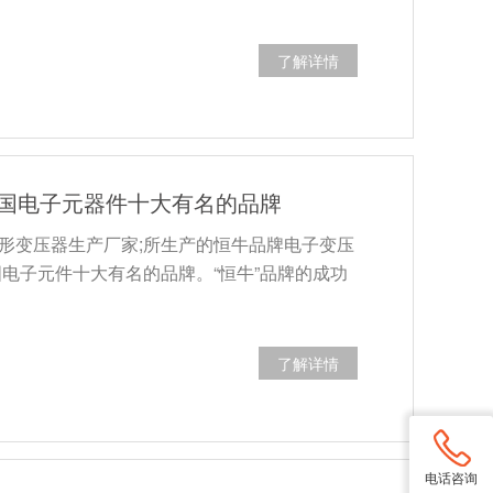
了解详情
中国电子元器件十大有名的品牌
形变压器生产厂家;所生产的恒牛品牌电子变压
国电子元件十大有名的品牌。“恒牛”品牌的成功
了解详情
电话咨询