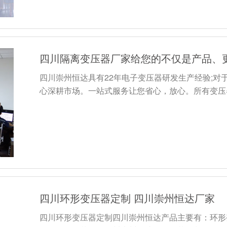
四川隔离变压器厂家给您的不仅是产品、
四川崇州恒达具有22年电子变压器研发生产经验;对
心深耕市场。一站式服务让您省心，放心。所有变压器
四川环形变压器定制 四川崇州恒达厂家
四川环形变压器定制四川崇州恒达产品主要有：环形