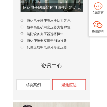
恒达电子防爆监控电源变压器助力客户新品研发
在线留言
恒达电子环变电压器助力客户技术突围
恒牛高压矿用变压器为客户筑牢长期供货根基
微信咨询
消防设备变压器选择恒牛
恒达变压器应用于消防设备
只做足功率电源环形变压器
资讯中心
成功案例
聚焦恒达