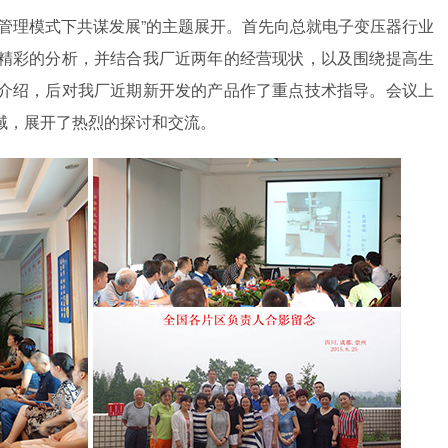
管理模式下共谋发展”的主题展开。首先向总就电子变压器行业
精彩的分析，并结合我厂近两年的经营现状，以及围绕提高生
介绍，后对我厂近期新开发的产品作了重点技术指导。会议上
域，展开了热烈的探讨和交流。