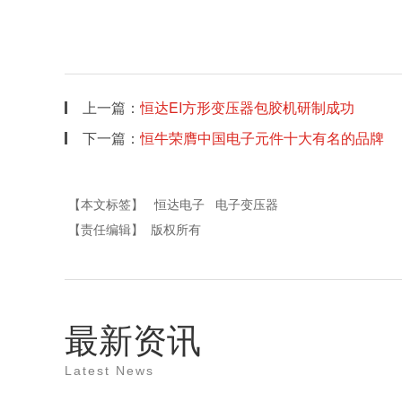
上一篇：
恒达EI方形变压器包胶机研制成功
下一篇：
恒牛荣膺中国电子元件十大有名的品牌
【本文标签】
恒达电子
电子变压器
【责任编辑】
版权所有
最新资讯
Latest News