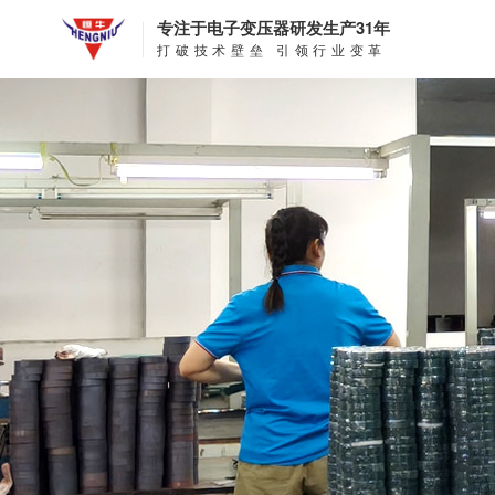
专注于电子变压器研发生产31年
打破技术壁垒 引领行业变革