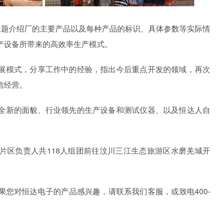
主题介绍厂的主要产品以及每种产品的标识、具体参数等实际情
产设备所带来的高效率生产模式。
展模式，分享工作中的经验，指出今后重点开发的领域，再次
信经营。
全新的面貌、行业领先的生产设备和测试仪器、以及恒达人自
片区负责人共118人组团前往汶川三江生态旅游区水磨羌城开
您对恒达电子的产品感兴趣，请联系我们客服，或致电400-