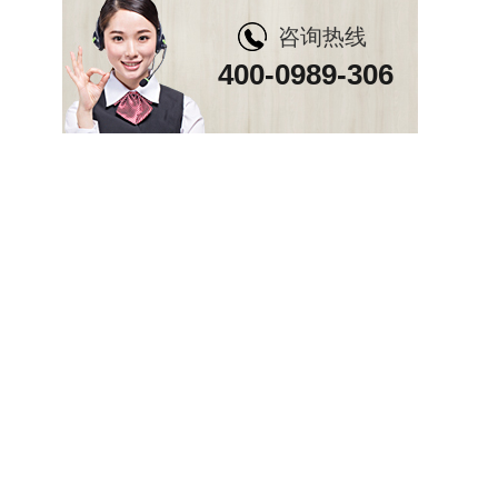
咨询热线
400-0989-306