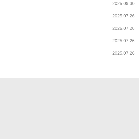
2025.09.30
2025.07.26
2025.07.26
2025.07.26
2025.07.26