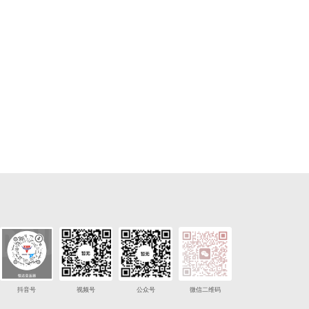
抖音号
视频号
公众号
微信二维码