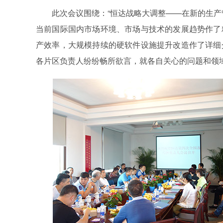
此次会议围绕：“恒达战略大调整——在新的生产
当前国际国内市场环境、市场与技术的发展趋势作了
产效率，大规模持续的硬软件设施提升改造作了详细
各片区负责人纷纷畅所欲言，就各自关心的问题和领