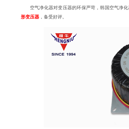
空气净化器对变压器的环保严苛，韩国空气净化
形变压器
，备受好评。