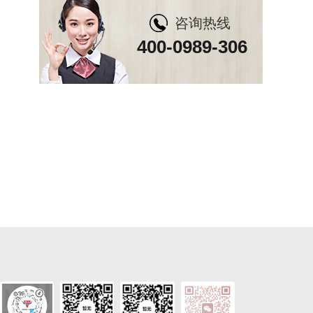
咨询热线
400-0989-306