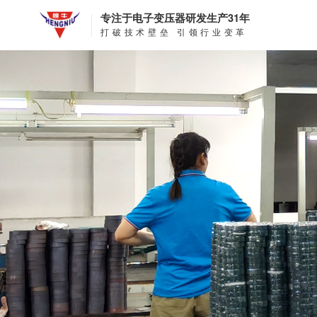
专注于电子变压器研发生产31年
打破技术壁垒 引领行业变革