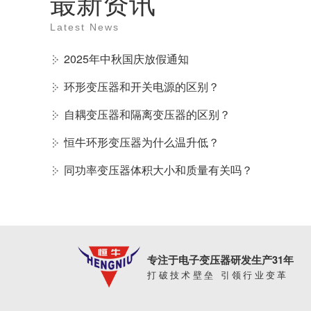
最新资讯
Latest News
2025年中秋国庆放假通知
环形变压器和开关电源的区别？
自耦变压器和隔离变压器的区别？
恒牛环形变压器为什么温升低？
同功率变压器体积大小和质量有关吗？
专注于电子变压器研发生产31年
打破技术壁垒 引领行业变革