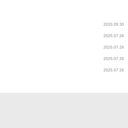
2025.09.30
2025.07.26
2025.07.26
2025.07.26
2025.07.26