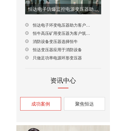
恒达电子防爆监控电源变压器助力客户新品研发
恒达电子环变电压器助力客户技术突围
恒牛高压矿用变压器为客户筑牢长期供货根基
消防设备变压器选择恒牛
恒达变压器应用于消防设备
只做足功率电源环形变压器
资讯中心
成功案例
聚焦恒达