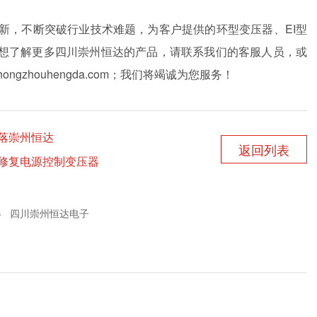
创新，不断突破行业技术难题，为客户提供的环型变压器、EI型
想了解更多四川崇州恒达的产品，请联系我们的客服人员，或
hongzhouhengda.com；我们将竭诚为您服务！
落崇州恒达
返回列表
修复电源控制变压器
器
四川崇州恒达电子