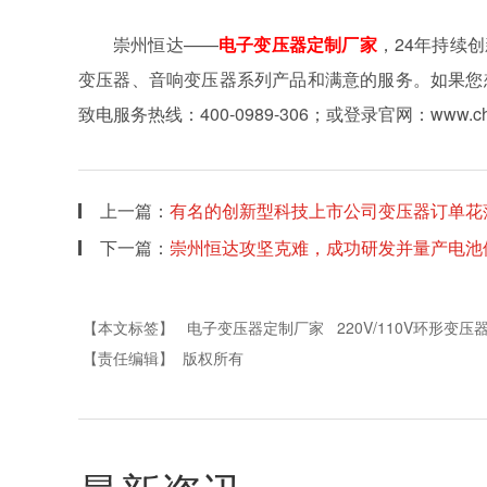
崇州恒达——
电子变压器定制厂家
，24年持续
变压器、音响变压器系列产品和满意的服务。如果您
致电服务热线：400-0989-306；或登录官网：www.c
上一篇：
有名的创新型科技上市公司变压器订单花
下一篇：
崇州恒达攻坚克难，成功研发并量产电池
【本文标签】
电子变压器定制厂家
220V/110V环形变压
【责任编辑】
版权所有