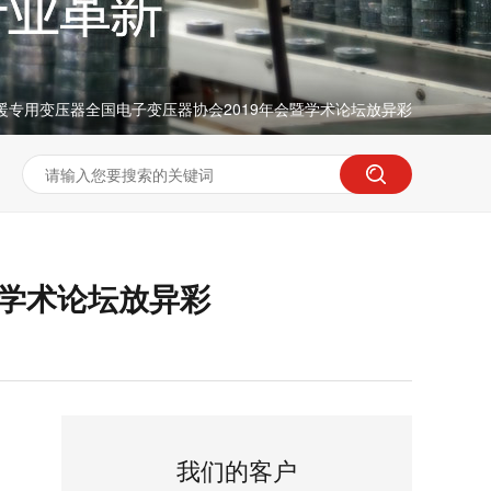
暖专用变压器全国电子变压器协会2019年会暨学术论坛放异彩
暨学术论坛放异彩
我们的客户