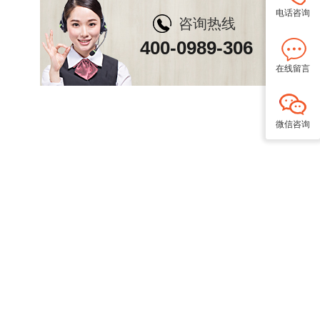
电话咨询
咨询热线
400-0989-306
在线留言
微信咨询