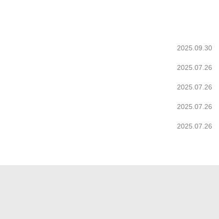
2025.09.30
2025.07.26
2025.07.26
2025.07.26
2025.07.26