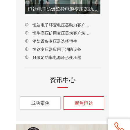
恒达电子防爆监控电源变压器助力客户新品研发
恒达电子环变电压器助力客户技术突围
恒牛高压矿用变压器为客户筑牢长期供货根基
消防设备变压器选择恒牛
恒达变压器应用于消防设备
只做足功率电源环形变压器
资讯中心
成功案例
聚焦恒达