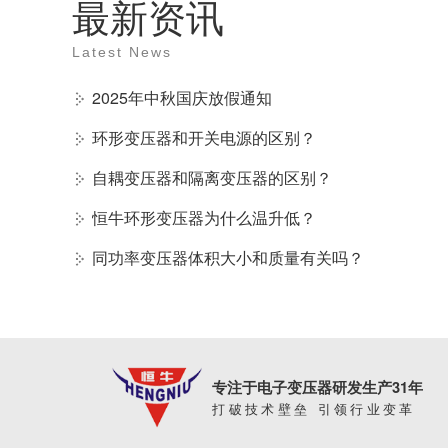
最新资讯
Latest News
2025年中秋国庆放假通知
环形变压器和开关电源的区别？
自耦变压器和隔离变压器的区别？
恒牛环形变压器为什么温升低？
同功率变压器体积大小和质量有关吗？
专注于电子变压器研发生产31年
打破技术壁垒 引领行业变革