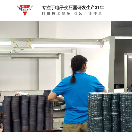
专注于电子变压器研发生产31年
打破技术壁垒 引领行业变革