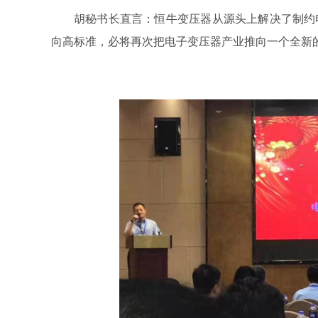
胡秘书长直言：恒牛变压器从源头上解决了制约
向高标准，必将再次把电子变压器产业推向一个全新