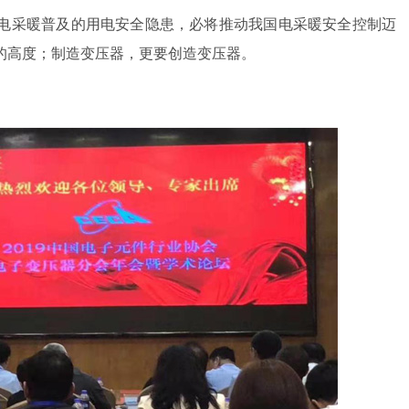
电采暖普及的用电安全隐患，必将推动我国电采暖安全控制迈
的高度；制造变压器，更要创造变压器。